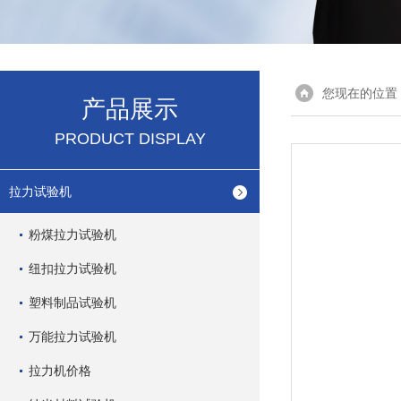
您现在的位置
产品展示
PRODUCT DISPLAY
拉力试验机
粉煤拉力试验机
纽扣拉力试验机
塑料制品试验机
万能拉力试验机
拉力机价格