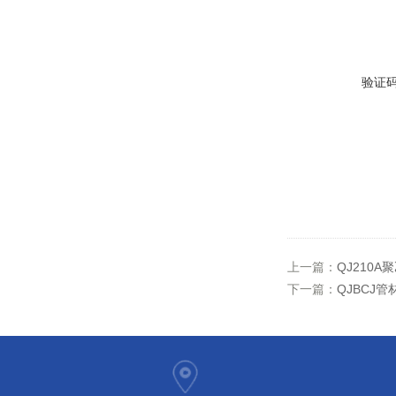
验证
上一篇：
QJ210
下一篇：
QJBCJ