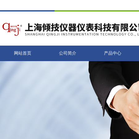
网站首页
公司简介
产品中心