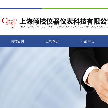
网站首页
公司简介
产品中心