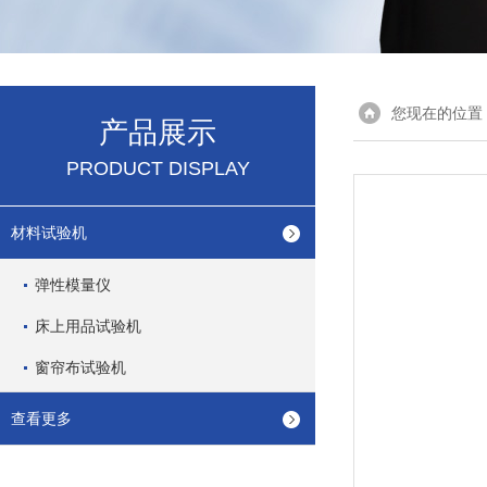
您现在的位置
产品展示
PRODUCT DISPLAY
材料试验机
弹性模量仪
床上用品试验机
窗帘布试验机
查看更多