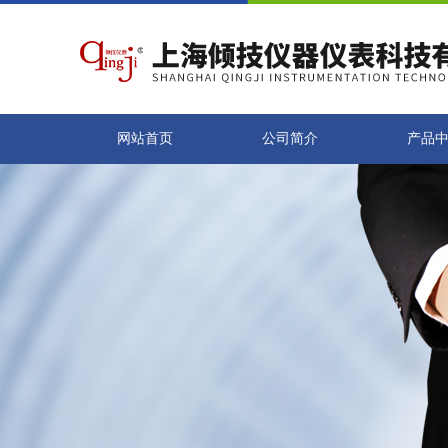
网站首页
公司简介
产品