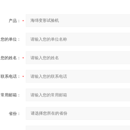
产品：
您的单位：
您的姓名：
联系电话：
常用邮箱：
省份：