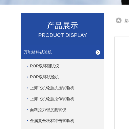
您
产品展示
PRODUCT DISPLAY
万能材料试验机
ROR双环测试仪
ROR双环试验机
上海飞机轮胎抗压试验机
上海飞机轮胎拉伸试验机
面料拉力强度测试仪
金属复合板材冲击试验机