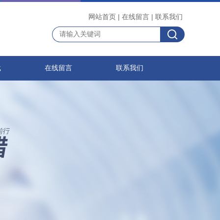
网站首页
|
在线留言
|
联系我们
载
在线留言
联系我们