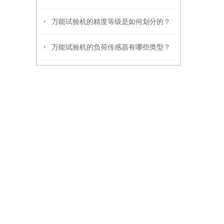
万能试验机的精度等级是如何划分的？
万能试验机的负荷传感器有哪些类型？