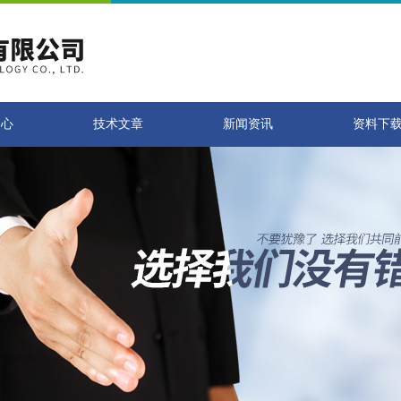
中心
技术文章
新闻资讯
资料下