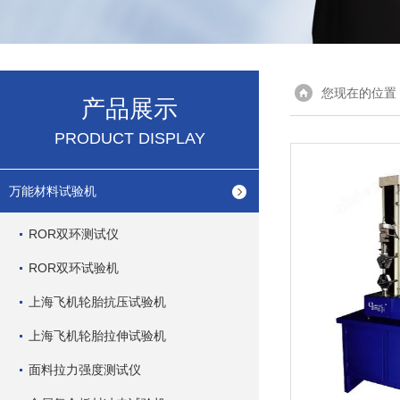
您现在的位置
产品展示
PRODUCT DISPLAY
万能材料试验机
ROR双环测试仪
ROR双环试验机
上海飞机轮胎抗压试验机
上海飞机轮胎拉伸试验机
面料拉力强度测试仪