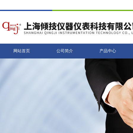
网站首页
公司简介
产品中心