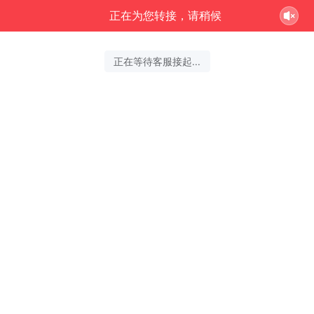
正在为您转接，请稍候
正在等待客服接起...