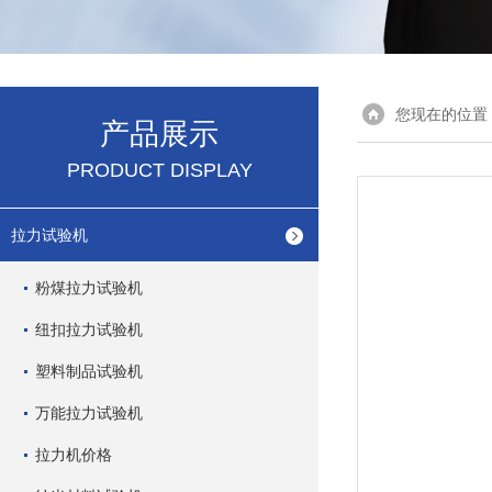
您现在的位置
产品展示
PRODUCT DISPLAY
拉力试验机
粉煤拉力试验机
纽扣拉力试验机
塑料制品试验机
万能拉力试验机
拉力机价格