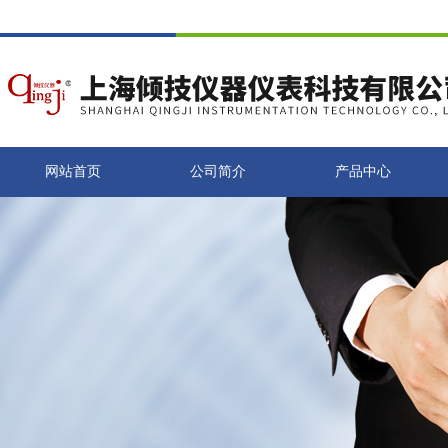
网站首页
公司简介
产品中心