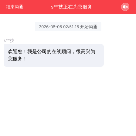
s**技正在为您服务
结束沟通
2026-08-06 02:51:16 开始沟通
s**技
欢迎您！我是公司的在线顾问，很高兴为
您服务！