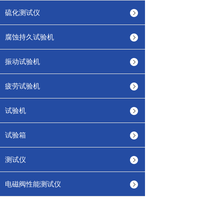
硫化测试仪
腐蚀持久试验机
振动试验机
疲劳试验机
试验机
试验箱
测试仪
电磁阀性能测试仪