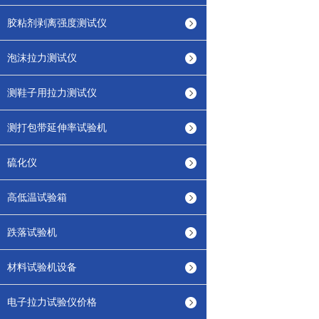
胶粘剂剥离强度测试仪
泡沫拉力测试仪
测鞋子用拉力测试仪
测打包带延伸率试验机
硫化仪
高低温试验箱
跌落试验机
材料试验机设备
电子拉力试验仪价格