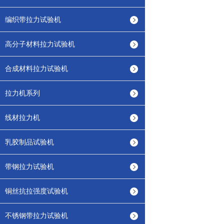
编织带拉力试验机
高分子材料拉力试验机
合成材料拉力试验机
拉力机系列
线材拉力机
乳胶制品试验机
带钢拉力试验机
铜丝抗拉强度试验机
不锈钢带拉力试验机