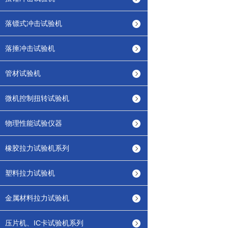
落镖式冲击试验机
落捶冲击试验机
管材试验机
微机控制扭转试验机
物理性能试验仪器
橡胶拉力试验机系列
塑料拉力试验机
金属材料拉力试验机
压片机、IC卡试验机系列