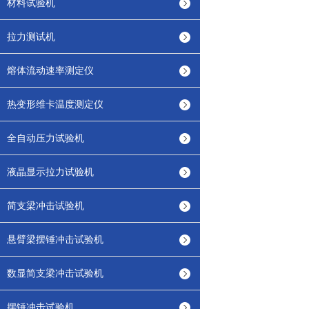
材料试验机
拉力测试机
熔体流动速率测定仪
热变形维卡温度测定仪
全自动压力试验机
液晶显示拉力试验机
简支梁冲击试验机
悬臂梁摆锤冲击试验机
数显简支梁冲击试验机
摆锤冲击试验机