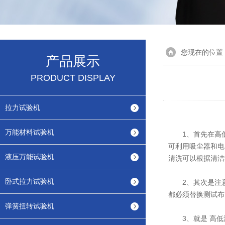
您现在的位置
产品展示
PRODUCT DISPLAY
拉力试验机
万能材料试验机
1、首先在高低
可利用吸尘器和电
液压万能试验机
清洗可以根据清洁
卧式拉力试验机
2、其次是注意
都必须替换测试布
弹簧扭转试验机
3、就是 高低温