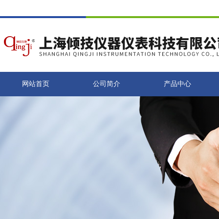
网站首页
公司简介
产品中心