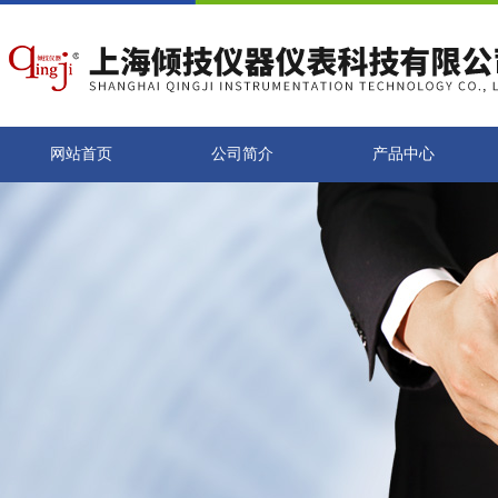
网站首页
公司简介
产品中心