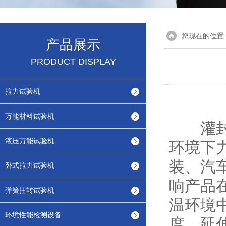
您现在的位置
产品展示
PRODUCT DISPLAY
拉力试验机
万能材料试验机
灌封胶
液压万能试验机
环境下
装、汽
卧式拉力试验机
响产品
弹簧扭转试验机
温环境
环境性能检测设备
度、延