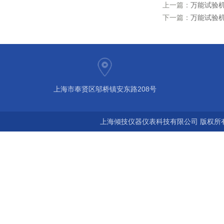
上一篇：
万能试验
下一篇：
万能试验
上海市奉贤区邬桥镇安东路208号
上海倾技仪器仪表科技有限公司 版权所有