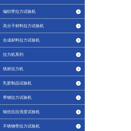
编织带拉力试验机
高分子材料拉力试验机
合成材料拉力试验机
拉力机系列
线材拉力机
乳胶制品试验机
带钢拉力试验机
铜丝抗拉强度试验机
不锈钢带拉力试验机