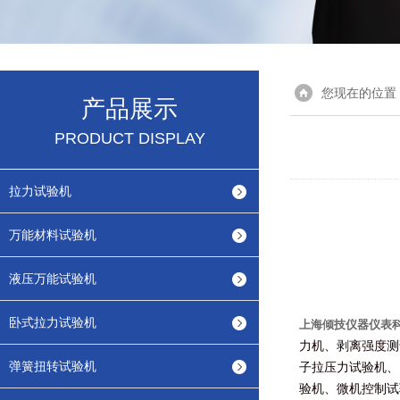
您现在的位置
产品展示
PRODUCT DISPLAY
拉力试验机
万能材料试验机
液压万能试验机
卧式拉力试验机
上海倾技仪器仪表
力机、剥离强度测
弹簧扭转试验机
子拉压力试验机、
验机、微机控制试