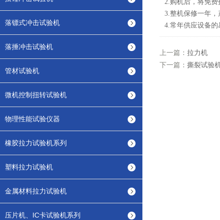
2.购机后，将免
3.整机保修一年
落镖式冲击试验机
4.常年供应设备
落捶冲击试验机
上一篇：
拉力机
下一篇：
撕裂试验
管材试验机
微机控制扭转试验机
物理性能试验仪器
橡胶拉力试验机系列
塑料拉力试验机
金属材料拉力试验机
压片机、IC卡试验机系列