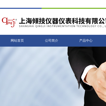
网站首页
公司简介
产品中心