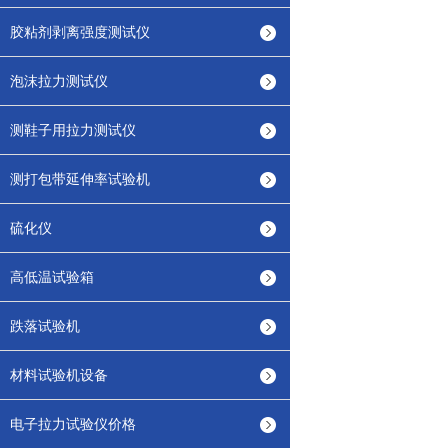
胶粘剂剥离强度测试仪
泡沫拉力测试仪
测鞋子用拉力测试仪
测打包带延伸率试验机
硫化仪
高低温试验箱
跌落试验机
材料试验机设备
电子拉力试验仪价格