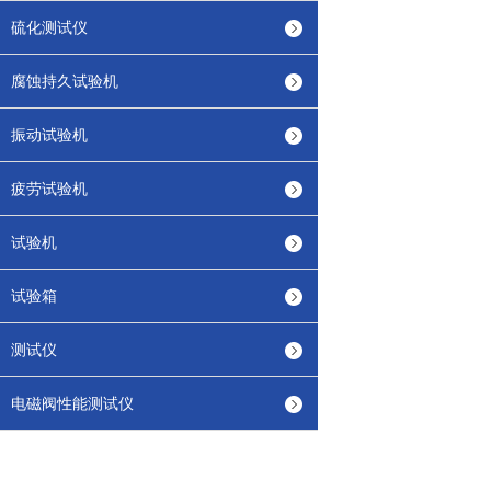
硫化测试仪
腐蚀持久试验机
振动试验机
疲劳试验机
试验机
试验箱
测试仪
电磁阀性能测试仪