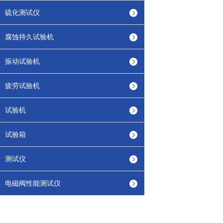
硫化测试仪
腐蚀持久试验机
振动试验机
疲劳试验机
试验机
试验箱
测试仪
电磁阀性能测试仪