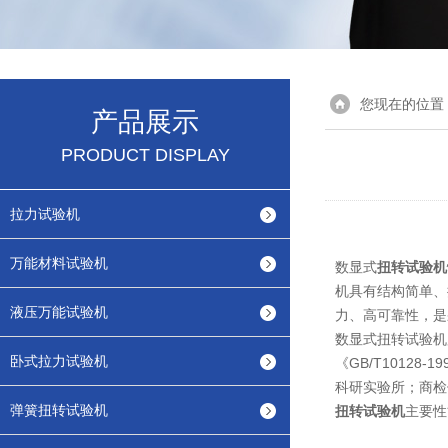
您现在的位置
产品展示
PRODUCT DISPLAY
拉力试验机
万能材料试验机
数显式
扭转试验机
机具有结构简单、
液压万能试验机
力、高可靠性，是
数显式扭转试验机
卧式拉力试验机
《GB/T101
科研实验所；商检
弹簧扭转试验机
扭转试验机
主要性