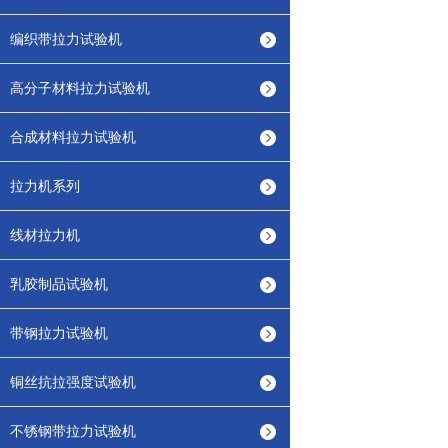
编织带拉力试验机
高分子材料拉力试验机
合成材料拉力试验机
拉力机系列
线材拉力机
乳胶制品试验机
带钢拉力试验机
铜丝抗拉强度试验机
不锈钢带拉力试验机