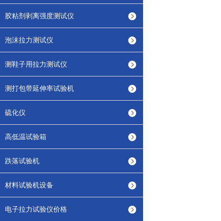
胶粘剂剥离强度测试仪
泡沫拉力测试仪
测鞋子用拉力测试仪
测打包带延伸率试验机
硫化仪
高低温试验箱
跌落试验机
材料试验机设备
电子拉力试验仪价格