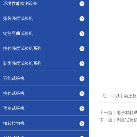
环境性能检测设备
撕裂强度试验机
钢筋弯曲试验机
拉伸强度试验机系列
剥离强度试验机系列
万能试验机
拉伸试验机
注：可以手动正反扭转
弯曲试验机
上一篇：
电子材料
下一篇：
剥离试验
扭转拉力机