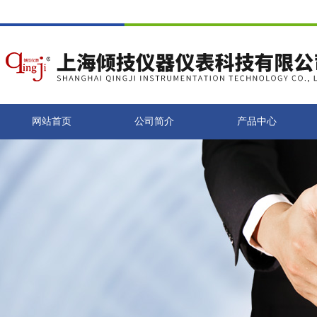
网站首页
公司简介
产品中心