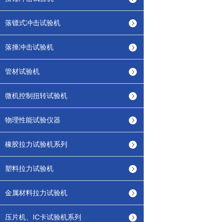
落镖式冲击试验机
落捶冲击试验机
管材试验机
微机控制扭转试验机
物理性能试验仪器
橡胶拉力试验机系列
塑料拉力试验机
金属材料拉力试验机
压片机、IC卡试验机系列