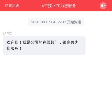
s**技正在为您服务
结束沟通
2026-08-07 04:35:37 开始沟通
s**技
欢迎您！我是公司的在线顾问，很高兴为
您服务！