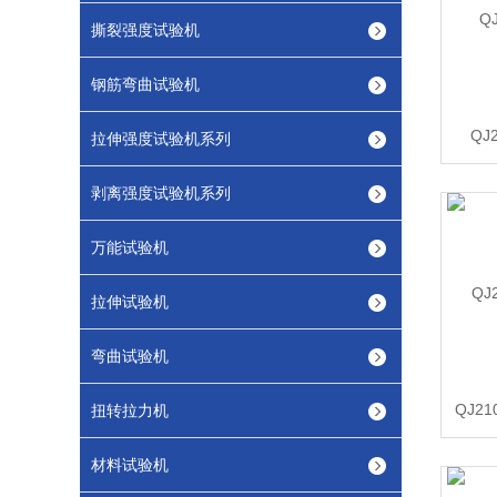
撕裂强度试验机
钢筋弯曲试验机
QJ
拉伸强度试验机系列
剥离强度试验机系列
万能试验机
拉伸试验机
弯曲试验机
QJ2
扭转拉力机
材料试验机