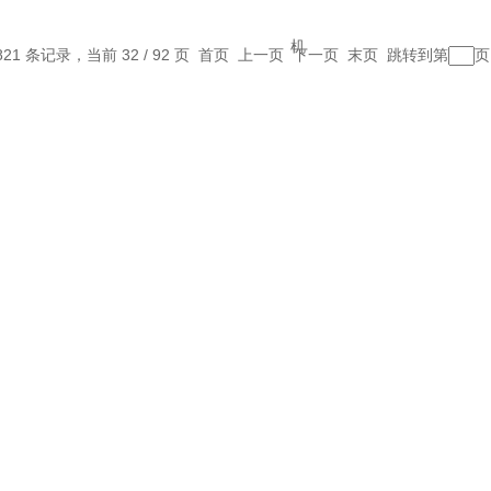
821 条记录，当前 32 / 92 页
首页
上一页
下一页
末页
跳转到第