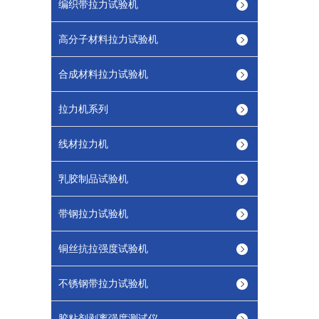
编织带拉力试验机
高分子材料拉力试验机
合成材料拉力试验机
拉力机系列
线材拉力机
乳胶制品试验机
带钢拉力试验机
铜丝抗拉强度试验机
不锈钢带拉力试验机
胶粘剂剥离强度测试仪