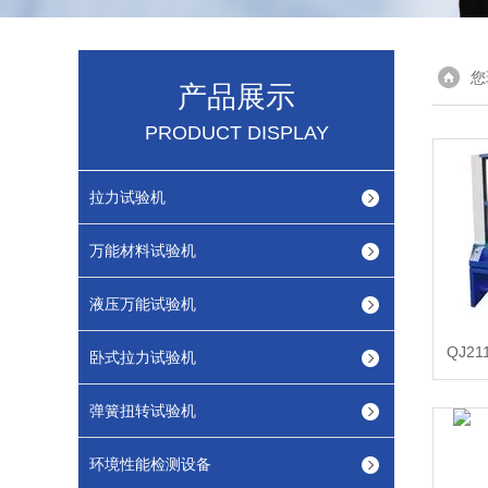
您
产品展示
PRODUCT DISPLAY
拉力试验机
万能材料试验机
液压万能试验机
QJ2
卧式拉力试验机
弹簧扭转试验机
环境性能检测设备