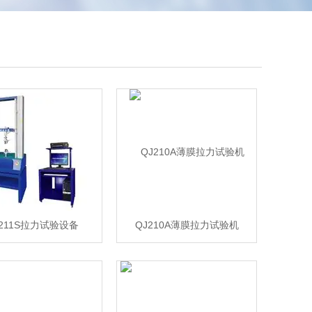
J211S拉力试验设备
QJ210A薄膜拉力试验机