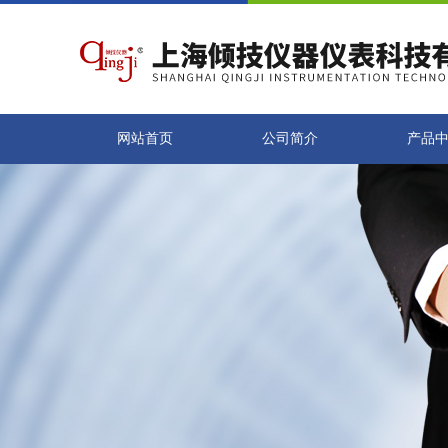
网站首页
公司简介
产品