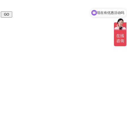
现在有优惠活动吗
可以介绍下你们的产品么
页