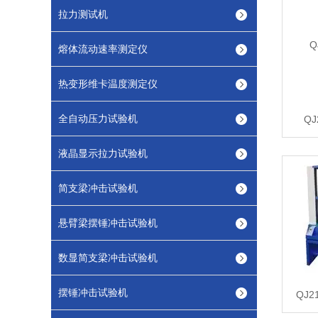
拉力测试机
熔体流动速率测定仪
热变形维卡温度测定仪
全自动压力试验机
Q
液晶显示拉力试验机
简支梁冲击试验机
悬臂梁摆锤冲击试验机
数显简支梁冲击试验机
摆锤冲击试验机
QJ