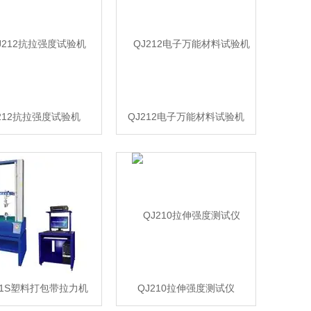
212抗拉强度试验机
QJ212电子万能材料试验机
11S塑料打包带拉力机
QJ210拉伸强度测试仪