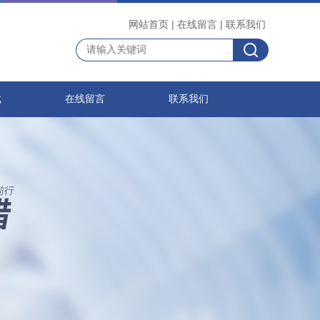
网站首页
|
在线留言
|
联系我们
载
在线留言
联系我们