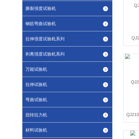
撕裂强度试验机
钢筋弯曲试验机
QJ
拉伸强度试验机系列
剥离强度试验机系列
万能试验机
拉伸试验机
弯曲试验机
QJ2
扭转拉力机
材料试验机