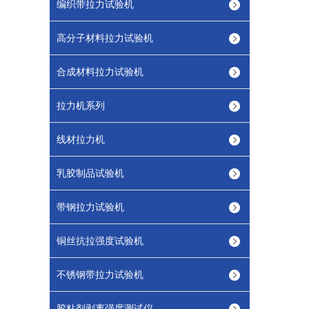
编织带拉力试验机
高分子材料拉力试验机
合成材料拉力试验机
拉力机系列
线材拉力机
乳胶制品试验机
带钢拉力试验机
铜丝抗拉强度试验机
不锈钢带拉力试验机
胶粘剂剥离强度测试仪