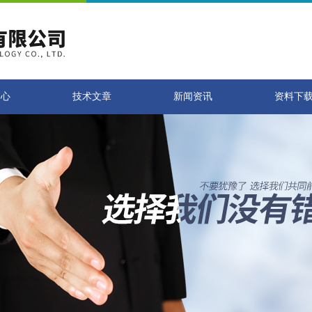
中心
技术文章
新闻资讯
资料下