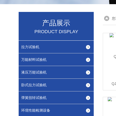
您
产品展示
PRODUCT DISPLAY
拉力试验机
万能材料试验机
液压万能试验机
Q
卧式拉力试验机
弹簧扭转试验机
环境性能检测设备