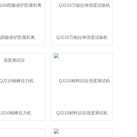
QJ210A阴极保护防腐剥离强度测试仪
QJ210万能拉伸强度试验机
QJ210铜棒拉力机
QJ210材料抗拉强度测试机