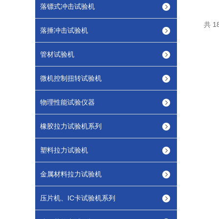
落镖式冲击试验机
共 1
落捶冲击试验机
管材试验机
微机控制扭转试验机
物理性能试验仪器
橡胶拉力试验机系列
塑料拉力试验机
金属材料拉力试验机
压片机、IC卡试验机系列