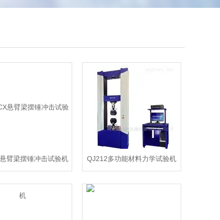
CX悬臂梁摆锤冲击试验机
QJ212多功能材料力学试验机