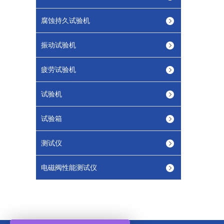
腐蚀持久试验机
振动试验机
疲劳试验机
试验机
试验箱
测试仪
电磁阀性能测试仪