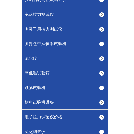
泡沫拉力测试仪
测鞋子用拉力测试仪
测打包带延伸率试验机
硫化仪
高低温试验箱
跌落试验机
材料试验机设备
电子拉力试验仪价格
硫化测试仪