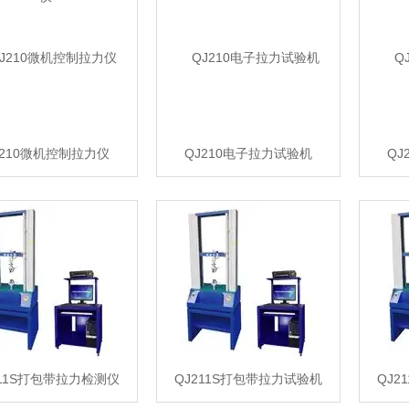
J210微机控制拉力仪
QJ210电子拉力试验机
QJ
211S打包带拉力检测仪
QJ211S打包带拉力试验机
QJ2