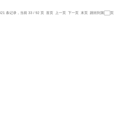
821 条记录，当前 33 / 92 页
首页
上一页
下一页
末页
跳转到第