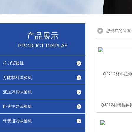
您现在的位置
产品展示
PRODUCT DISPLAY
拉力试验机
万能材料试验机
液压万能试验机
QJ212材料拉
卧式拉力试验机
弹簧扭转试验机