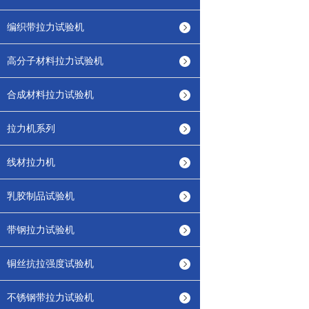
编织带拉力试验机
高分子材料拉力试验机
合成材料拉力试验机
拉力机系列
线材拉力机
乳胶制品试验机
带钢拉力试验机
铜丝抗拉强度试验机
不锈钢带拉力试验机