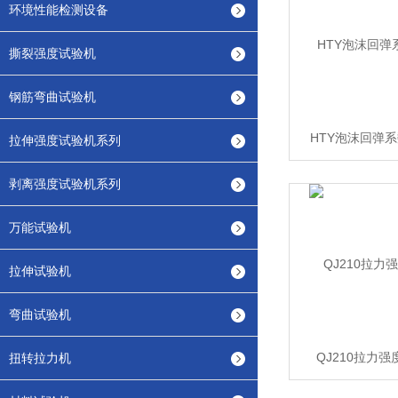
环境性能检测设备
撕裂强度试验机
钢筋弯曲试验机
HTY泡沫回弹
拉伸强度试验机系列
剥离强度试验机系列
万能试验机
拉伸试验机
弯曲试验机
QJ210拉力
扭转拉力机