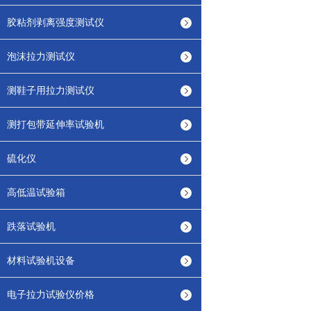
胶粘剂剥离强度测试仪
泡沫拉力测试仪
测鞋子用拉力测试仪
测打包带延伸率试验机
硫化仪
高低温试验箱
跌落试验机
材料试验机设备
电子拉力试验仪价格