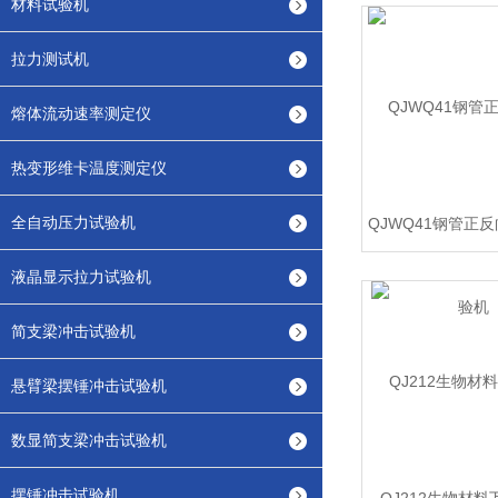
材料试验机
拉力测试机
熔体流动速率测定仪
热变形维卡温度测定仪
全自动压力试验机
液晶显示拉力试验机
简支梁冲击试验机
悬臂梁摆锤冲击试验机
数显简支梁冲击试验机
摆锤冲击试验机