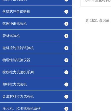
QJ212生物材
落镖式冲击试验机
共 1821 条记录，
落捶冲击试验机
管材试验机
微机控制扭转试验机
物理性能试验仪器
橡胶拉力试验机系列
塑料拉力试验机
金属材料拉力试验机
压片机、IC卡试验机系列