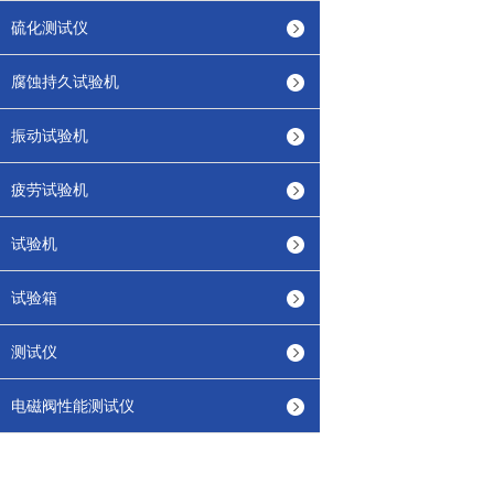
硫化测试仪
腐蚀持久试验机
振动试验机
疲劳试验机
试验机
试验箱
测试仪
电磁阀性能测试仪