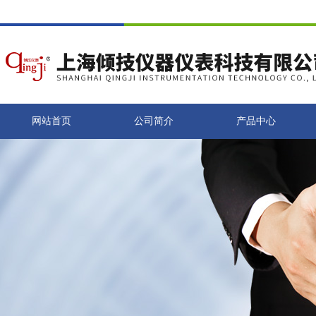
网站首页
公司简介
产品中心