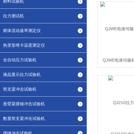
材料试验机
拉力测试机
熔体流动速率测定仪
热变形维卡温度测定仪
全自动压力试验机
QJWE电液伺服
液晶显示拉力试验机
简支梁冲击试验机
悬臂梁摆锤冲击试验机
数显简支梁冲击试验机
摆锤冲击试验机