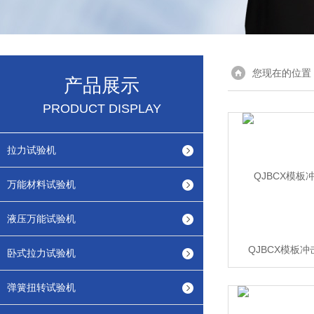
您现在的位置
产品展示
PRODUCT DISPLAY
拉力试验机
万能材料试验机
液压万能试验机
QJBCX模板
卧式拉力试验机
弹簧扭转试验机