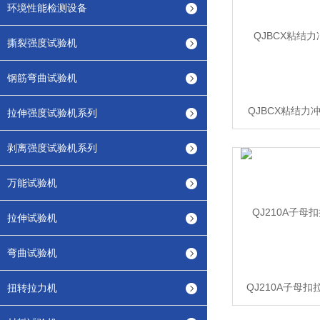
环境性能检测设备
撕裂强度试验机
钢筋弯曲试验机
QJBCX粘结力
拉伸强度试验机系列
剥离强度试验机系列
万能试验机
拉伸试验机
弯曲试验机
QJ210A子母
扭转拉力机