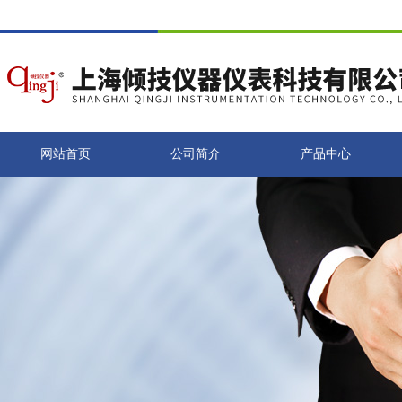
网站首页
公司简介
产品中心