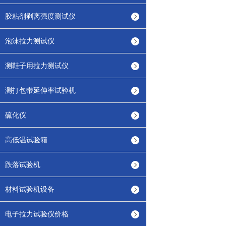
胶粘剂剥离强度测试仪
泡沫拉力测试仪
测鞋子用拉力测试仪
测打包带延伸率试验机
硫化仪
高低温试验箱
跌落试验机
材料试验机设备
电子拉力试验仪价格