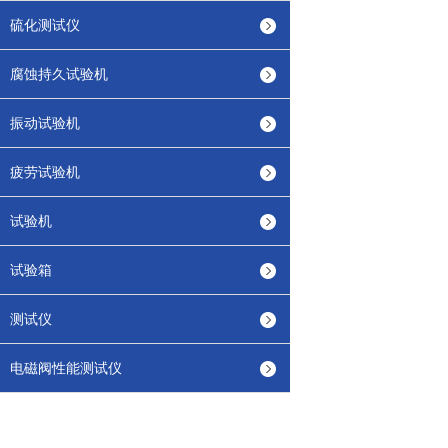
硫化测试仪
腐蚀持久试验机
振动试验机
疲劳试验机
试验机
试验箱
测试仪
电磁阀性能测试仪