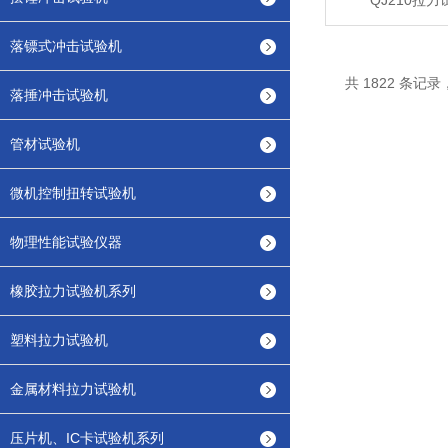
QJ210拉
落镖式冲击试验机
共 1822 条记录，
落捶冲击试验机
管材试验机
微机控制扭转试验机
物理性能试验仪器
橡胶拉力试验机系列
塑料拉力试验机
金属材料拉力试验机
压片机、IC卡试验机系列