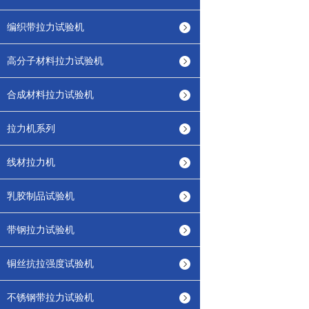
编织带拉力试验机
高分子材料拉力试验机
合成材料拉力试验机
拉力机系列
线材拉力机
乳胶制品试验机
带钢拉力试验机
铜丝抗拉强度试验机
不锈钢带拉力试验机