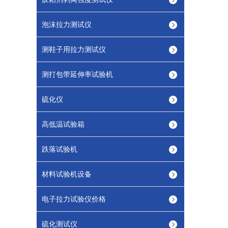
泡沫拉力测试仪
测鞋子用拉力测试仪
测打包带延伸率试验机
硫化仪
高低温试验箱
跌落试验机
材料试验机设备
电子拉力试验仪价格
硫化测试仪