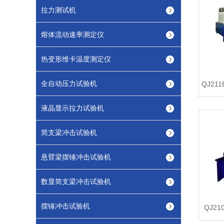
拉力测试机
熔体流动速率测定仪
热变形维卡温度测定仪
全自动压力试验机
QJ2
液晶显示拉力试验机
简支梁冲击试验机
悬臂梁摆锤冲击试验机
数显简支梁冲击试验机
摆锤冲击试验机
QJ2