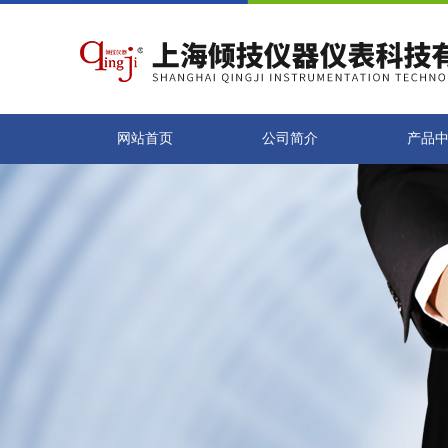
网站首页
公司简介
产品