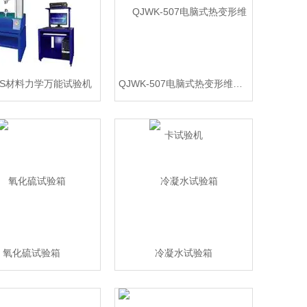
11S材料力学万能试验机
QJWK-507电脑式热变形维卡试验机
氧化硫试验箱
冷凝水试验箱