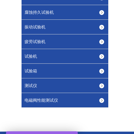
腐蚀持久试验机
振动试验机
疲劳试验机
试验机
试验箱
测试仪
电磁阀性能测试仪