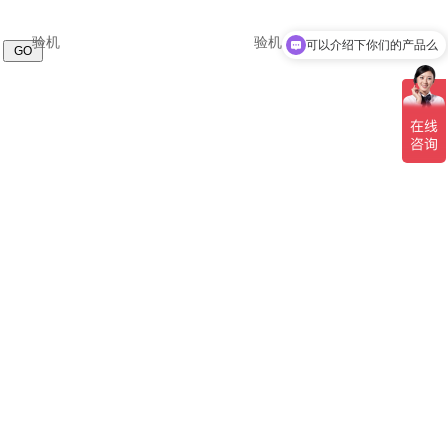
可以介绍下你们的产品么
页