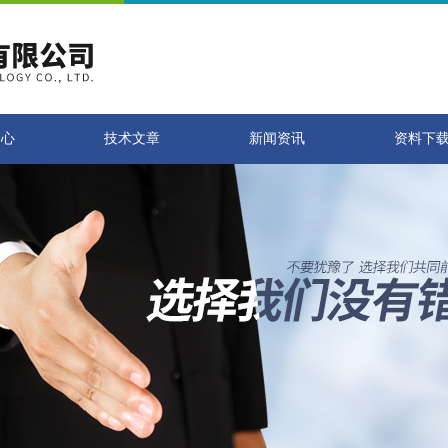
中心
技术文章
新闻资讯
资料下