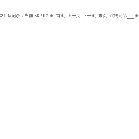
821 条记录，当前 50 / 92 页
首页
上一页
下一页
末页
跳转到第