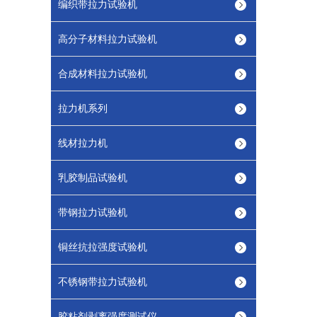
编织带拉力试验机
高分子材料拉力试验机
合成材料拉力试验机
拉力机系列
线材拉力机
乳胶制品试验机
带钢拉力试验机
铜丝抗拉强度试验机
不锈钢带拉力试验机
胶粘剂剥离强度测试仪