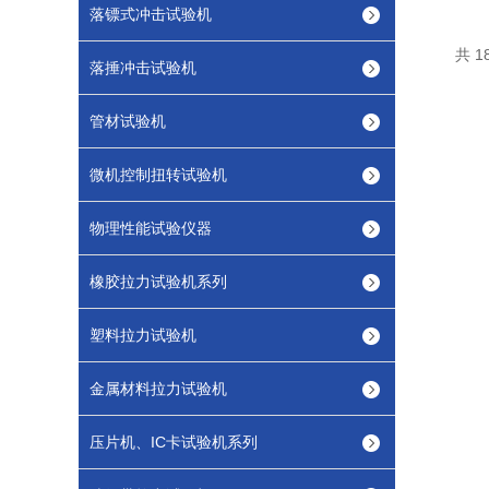
落镖式冲击试验机
共 1
落捶冲击试验机
管材试验机
微机控制扭转试验机
物理性能试验仪器
橡胶拉力试验机系列
塑料拉力试验机
金属材料拉力试验机
压片机、IC卡试验机系列