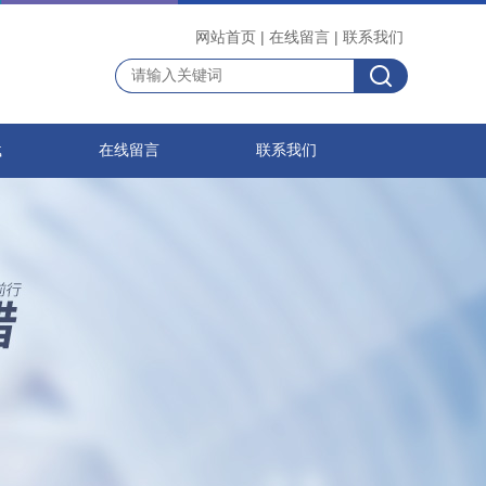
网站首页
|
在线留言
|
联系我们
载
在线留言
联系我们