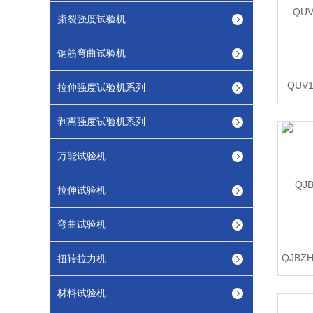
撕裂强度试验机
钢筋弯曲试验机
QUV
拉伸强度试验机系列
剥离强度试验机系列
万能试验机
拉伸试验机
弯曲试验机
扭转拉力机
材料试验机