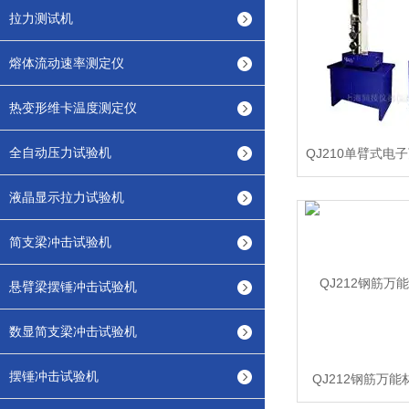
拉力测试机
熔体流动速率测定仪
热变形维卡温度测定仪
全自动压力试验机
QJ210单臂式电
液晶显示拉力试验机
简支梁冲击试验机
悬臂梁摆锤冲击试验机
数显简支梁冲击试验机
摆锤冲击试验机
QJ212钢筋万