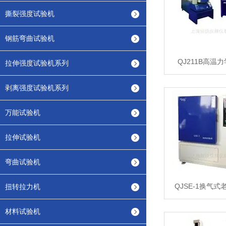
撕裂强度试验机
钢筋弯曲试验机
QJ211B高温
拉伸强度试验机系列
剥离强度试验机系列
万能试验机
拉伸试验机
弯曲试验机
QJSE-1换气
扭转拉力机
材料试验机