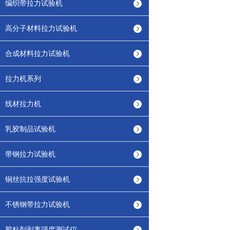
编织带拉力试验机
高分子材料拉力试验机
合成材料拉力试验机
拉力机系列
线材拉力机
乳胶制品试验机
带钢拉力试验机
铜丝抗拉强度试验机
不锈钢带拉力试验机
胶粘剂剥离强度测试仪