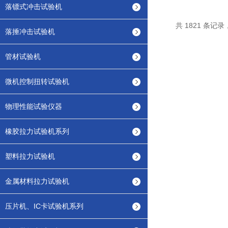
落镖式冲击试验机
共 1821 条记录，
落捶冲击试验机
管材试验机
微机控制扭转试验机
物理性能试验仪器
橡胶拉力试验机系列
塑料拉力试验机
金属材料拉力试验机
压片机、IC卡试验机系列