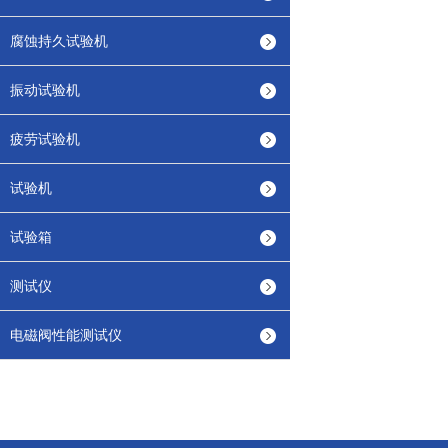
腐蚀持久试验机
振动试验机
疲劳试验机
试验机
试验箱
测试仪
电磁阀性能测试仪