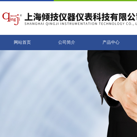
网站首页
公司简介
产品中心