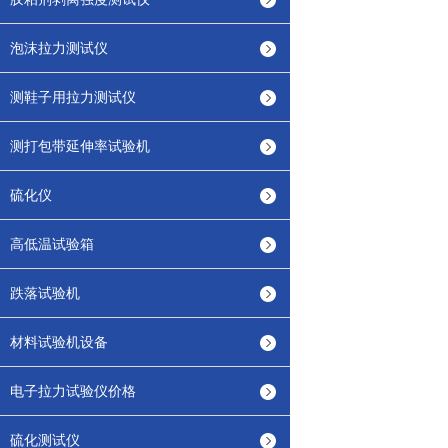
泡沫拉力测试仪
测鞋子用拉力测试仪
测打包带延伸率试验机
硫化仪
高低温试验箱
跌落试验机
材料试验机设备
电子拉力试验仪价格
硫化测试仪