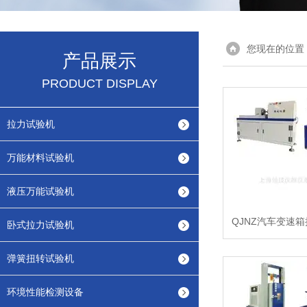
您现在的位置
产品展示
PRODUCT DISPLAY
拉力试验机
万能材料试验机
液压万能试验机
QJNZ汽车变速
卧式拉力试验机
弹簧扭转试验机
环境性能检测设备