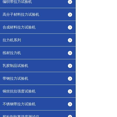
编织带拉力试验机
高分子材料拉力试验机
合成材料拉力试验机
拉力机系列
线材拉力机
乳胶制品试验机
带钢拉力试验机
铜丝抗拉强度试验机
不锈钢带拉力试验机
胶粘剂剥离强度测试仪