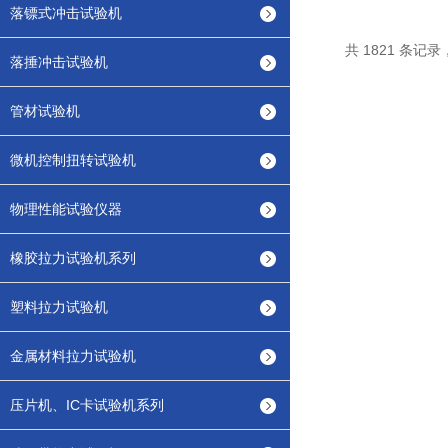
落镖式冲击试验机
共 1821 条记录，
落捶冲击试验机
管材试验机
微机控制扭转试验机
物理性能试验仪器
橡胶拉力试验机系列
塑料拉力试验机
金属材料拉力试验机
压片机、IC卡试验机系列