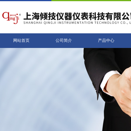
网站首页
公司简介
产品中心