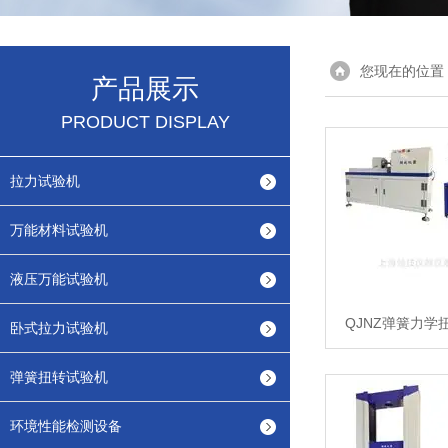
您现在的位置
产品展示
PRODUCT DISPLAY
拉力试验机
万能材料试验机
液压万能试验机
QJNZ弹簧力学
卧式拉力试验机
弹簧扭转试验机
环境性能检测设备