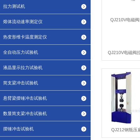
拉力测试机
熔体流动速率测定仪
热变形维卡温度测定仪
全自动压力试验机
QJ210V电磁
液晶显示拉力试验机
简支梁冲击试验机
悬臂梁摆锤冲击试验机
数显简支梁冲击试验机
摆锤冲击试验机
QJ212钢瓶