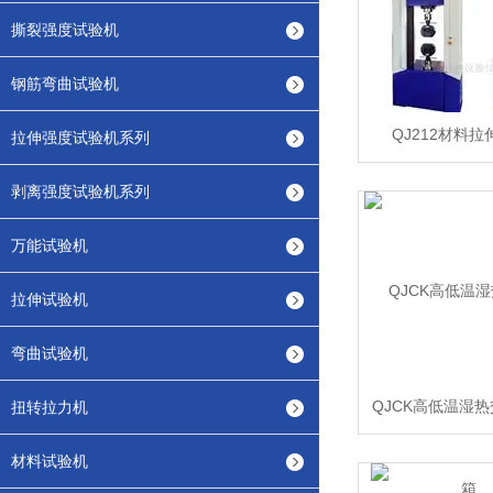
撕裂强度试验机
钢筋弯曲试验机
QJ212材料
拉伸强度试验机系列
剥离强度试验机系列
万能试验机
拉伸试验机
弯曲试验机
QJCK高低温湿
扭转拉力机
材料试验机