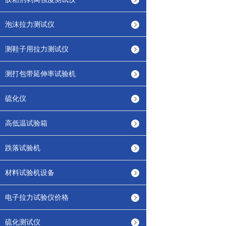
泡沫拉力测试仪
测鞋子用拉力测试仪
测打包带延伸率试验机
硫化仪
高低温试验箱
跌落试验机
材料试验机设备
电子拉力试验仪价格
硫化测试仪