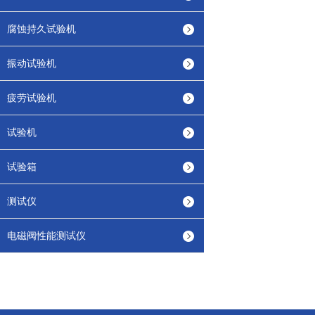
腐蚀持久试验机
振动试验机
疲劳试验机
试验机
试验箱
测试仪
电磁阀性能测试仪