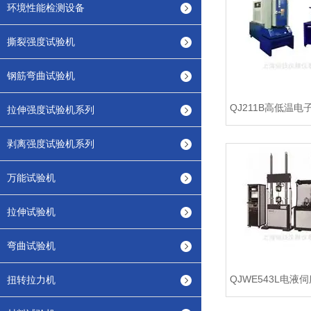
环境性能检测设备
撕裂强度试验机
钢筋弯曲试验机
QJ211B高低温
拉伸强度试验机系列
剥离强度试验机系列
万能试验机
拉伸试验机
弯曲试验机
扭转拉力机