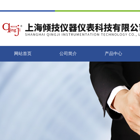
网站首页
公司简介
产品中心