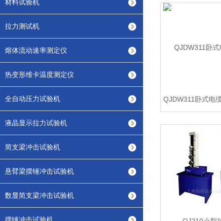
材料试验机
拉力测试机
熔体流动速率测定仪
热变形维卡温度测定仪
全自动压力试验机
QJDW311卧式
液晶显示拉力试验机
简支梁冲击试验机
悬臂梁摆锤冲击试验机
数显简支梁冲击试验机
摆锤冲击试验机