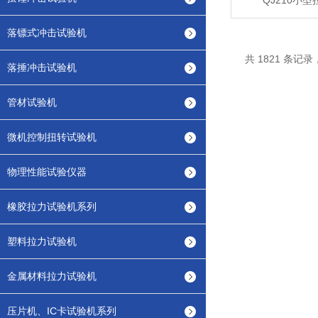
QJ210小
落镖式冲击试验机
共 1821 条记录，
落捶冲击试验机
管材试验机
微机控制扭转试验机
物理性能试验仪器
橡胶拉力试验机系列
塑料拉力试验机
金属材料拉力试验机
压片机、IC卡试验机系列