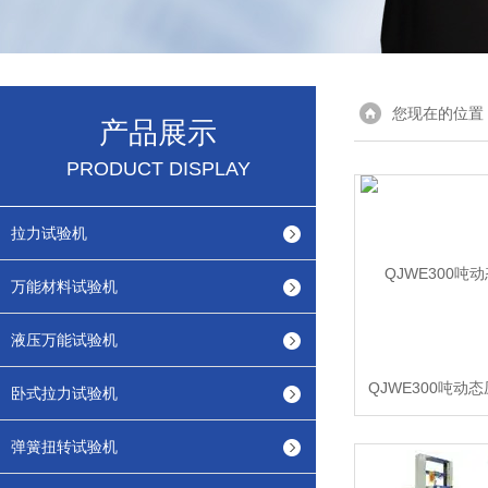
您现在的位置
产品展示
PRODUCT DISPLAY
拉力试验机
万能材料试验机
液压万能试验机
QJWE300吨动
卧式拉力试验机
弹簧扭转试验机