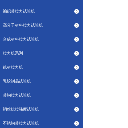
编织带拉力试验机
高分子材料拉力试验机
合成材料拉力试验机
拉力机系列
线材拉力机
乳胶制品试验机
带钢拉力试验机
铜丝抗拉强度试验机
不锈钢带拉力试验机