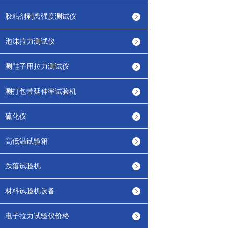
胶粘剂剥离强度测试仪
泡沫拉力测试仪
测鞋子用拉力测试仪
测打包带延伸率试验机
硫化仪
高低温试验箱
跌落试验机
材料试验机设备
电子拉力试验仪价格