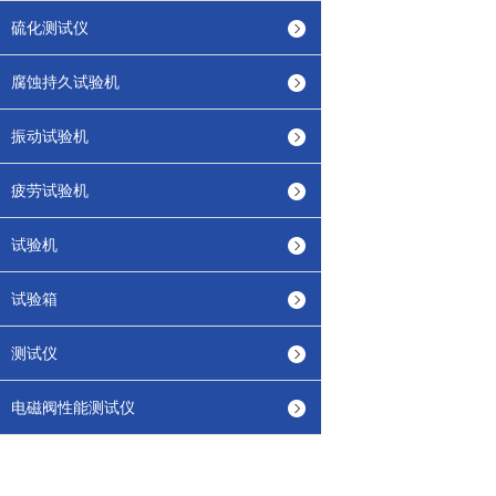
硫化测试仪
腐蚀持久试验机
振动试验机
疲劳试验机
试验机
试验箱
测试仪
电磁阀性能测试仪