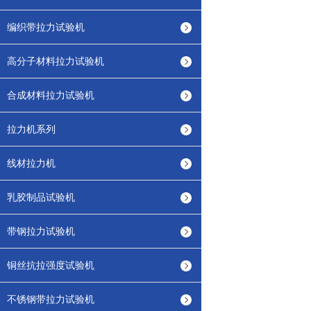
编织带拉力试验机
高分子材料拉力试验机
合成材料拉力试验机
拉力机系列
线材拉力机
乳胶制品试验机
带钢拉力试验机
铜丝抗拉强度试验机
不锈钢带拉力试验机