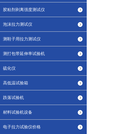
胶粘剂剥离强度测试仪
泡沫拉力测试仪
测鞋子用拉力测试仪
测打包带延伸率试验机
硫化仪
高低温试验箱
跌落试验机
材料试验机设备
电子拉力试验仪价格