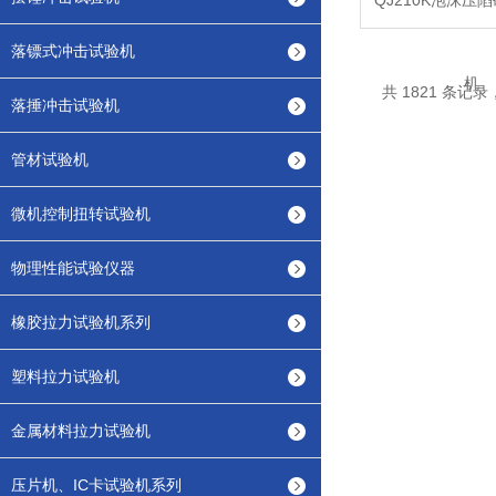
QJ210K泡沫压
落镖式冲击试验机
共 1821 条记录，
落捶冲击试验机
管材试验机
微机控制扭转试验机
物理性能试验仪器
橡胶拉力试验机系列
塑料拉力试验机
金属材料拉力试验机
压片机、IC卡试验机系列