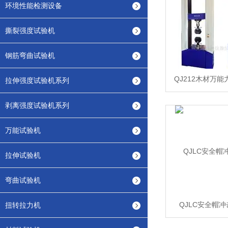
环境性能检测设备
撕裂强度试验机
钢筋弯曲试验机
QJ212木材万
拉伸强度试验机系列
剥离强度试验机系列
万能试验机
拉伸试验机
弯曲试验机
QJLC安全帽
扭转拉力机