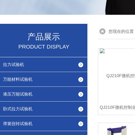
您现在的位置
产品展示
PRODUCT DISPLAY
拉力试验机
万能材料试验机
液压万能试验机
卧式拉力试验机
弹簧扭转试验机