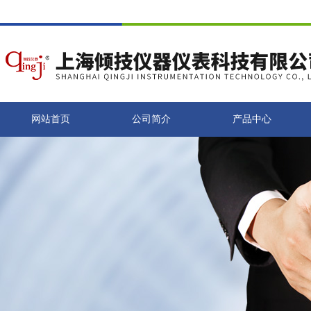
网站首页
公司简介
产品中心