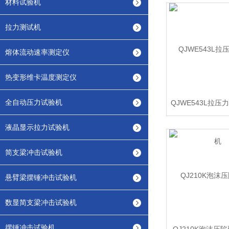
材料试验机
拉力测试机
熔体流动速率测定仪
热变形维卡温度测定仪
全自动压力试验机
QJWE543L拉
液晶显示拉力试验机
简支梁冲击试验机
悬臂梁摆锤冲击试验机
数显简支梁冲击试验机
摆锤冲击试验机